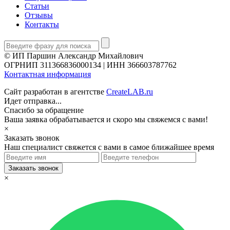
Статьи
Отзывы
Контакты
© ИП Паршин Александр Михайлович
ОГРНИП 311366836000134 | ИНН 366603787762
Контактная информация
Сайт разработан в агентстве
CreateLAB.ru
Идет отправка...
Спасибо за обращение
Ваша заявка обрабатывается и скоро мы свяжемся с вами!
×
Заказать звонок
Наш специалист свяжется с вами в самое ближайшее время
×