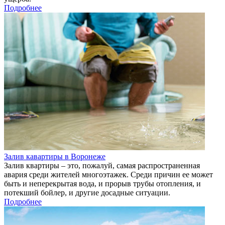
Подробнее
Залив кавартиры в Воронеже
Залив квартиры – это, пожалуй, самая распространенная
авария среди жителей многоэтажек. Среди причин ее может
быть и неперекрытая вода, и прорыв трубы отопления, и
потекший бойлер, и другие досадные ситуации.
Подробнее