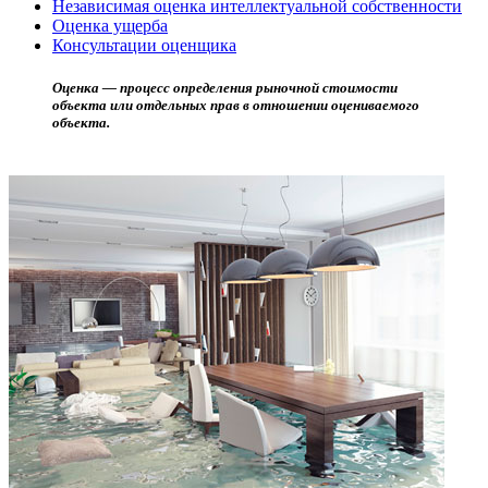
Независимая оценка интеллектуальной собственности
Оценка ущерба
Консультации оценщика
Оценка — процесс определения рыночной стоимости
объекта или отдельных прав в отношении оцениваемого
объекта.