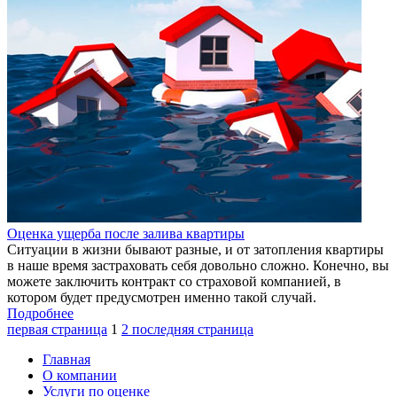
Оценка ущерба после залива квартиры
Ситуации в жизни бывают разные, и от затопления квартиры
в наше время застраховать себя довольно сложно. Конечно, вы
можете заключить контракт со страховой компанией, в
котором будет предусмотрен именно такой случай.
Подробнее
первая страница
1
2
последняя страница
Главная
О компании
Услуги по оценке