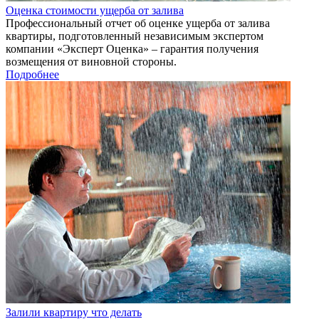
Оценка стоимости ущерба от залива
Профессиональный отчет об оценке ущерба от залива
квартиры, подготовленный независимым экспертом
компании «Эксперт Оценка» – гарантия получения
возмещения от виновной стороны.
Подробнее
Залили квартиру что делать