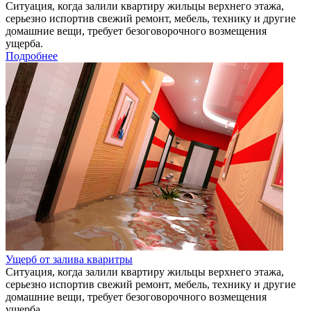
Ситуация, когда залили квартиру жильцы верхнего этажа,
серьезно испортив свежий ремонт, мебель, технику и другие
домашние вещи, требует безоговорочного возмещения
ущерба.
Подробнее
Ущерб от залива кваритры
Ситуация, когда залили квартиру жильцы верхнего этажа,
серьезно испортив свежий ремонт, мебель, технику и другие
домашние вещи, требует безоговорочного возмещения
ущерба.