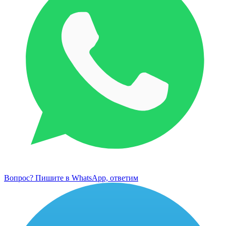
Вопрос? Пишите в WhatsApp, ответим