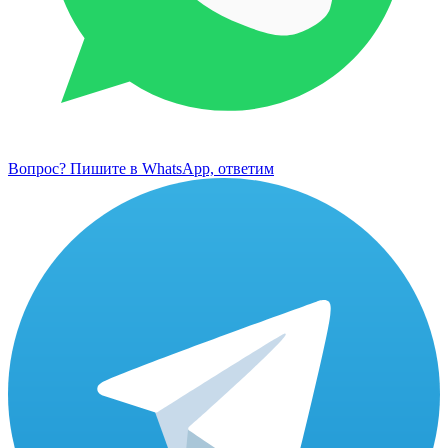
Вопрос? Пишите в WhatsApp, ответим