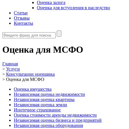
Оценка залога
Оценка для вступления в наследство
Статьи
Отзывы
Контакты
Оценка для МСФО
Главная
>
Услуги
>
Консультации оценщика
>
Оценка для МСФО
Оценка имущества
Независимая оценка недвижимости
Независимая оценка квартиры
Независимая оценка земли
Ипотечное страхование
Оценка стоимости аренды недвижимости
Независимая оценка бизнеса и предприятий
Независимая оценка оборудования