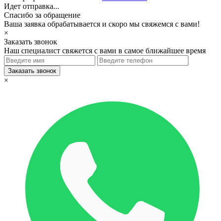
Идет отправка...
Спасибо за обращение
Ваша заявка обрабатывается и скоро мы свяжемся с вами!
×
Заказать звонок
Наш специалист свяжется с вами в самое ближайшее время
×