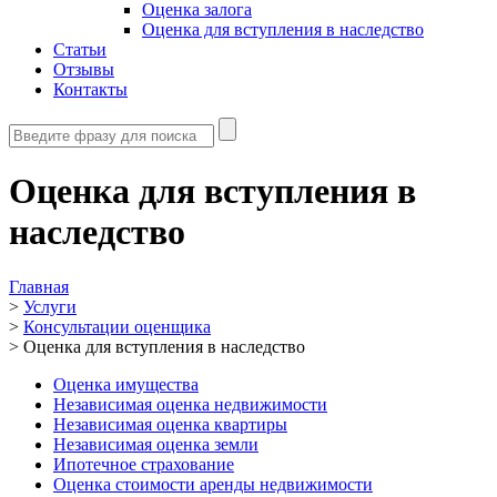
Оценка залога
Оценка для вступления в наследство
Статьи
Отзывы
Контакты
Оценка для вступления в
наследство
Главная
>
Услуги
>
Консультации оценщика
>
Оценка для вступления в наследство
Оценка имущества
Независимая оценка недвижимости
Независимая оценка квартиры
Независимая оценка земли
Ипотечное страхование
Оценка стоимости аренды недвижимости