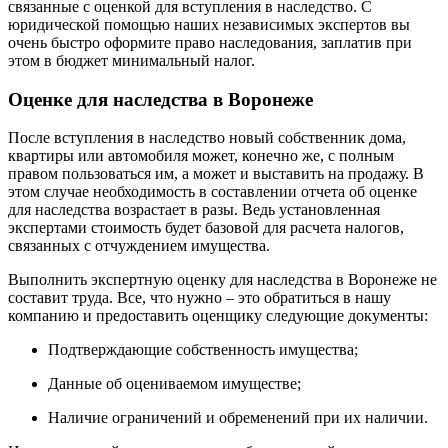
связанные с оценкой для вступления в наследство. С
юридической помощью наших независимых экспертов вы
очень быстро оформите право наследования, заплатив при
этом в бюджет минимальный налог.
Оценке для наследства в Воронеже
После вступления в наследство новый собственник дома,
квартиры или автомобиля может, конечно же, с полным
правом пользоваться им, а может и выставить на продажу. В
этом случае необходимость в составлении отчета об оценке
для наследства возрастает в разы. Ведь установленная
экспертами стоимость будет базовой для расчета налогов,
связанных с отчуждением имущества.
Выполнить экспертную оценку для наследства в Воронеже не
составит труда. Все, что нужно – это обратиться в нашу
компанию и предоставить оценщику следующие документы:
Подтверждающие собственность имущества;
Данные об оцениваемом имуществе;
Наличие ограничений и обременений при их наличии.