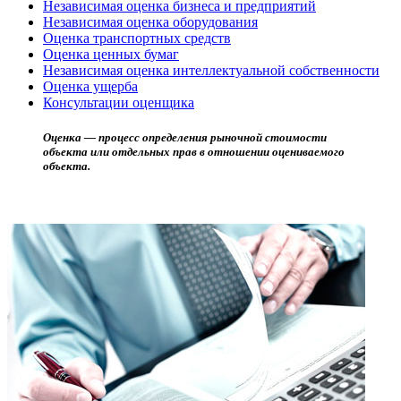
Независимая оценка бизнеса и предприятий
Независимая оценка оборудования
Оценка транспортных средств
Оценка ценных бумаг
Независимая оценка интеллектуальной собственности
Оценка ущерба
Консультации оценщика
Оценка — процесс определения рыночной стоимости
объекта или отдельных прав в отношении оцениваемого
объекта.