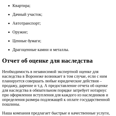
Квартира;
Дачный участок;
Автотранспорт;
Оружие;
Ценные бумаги;
Драгоценные камни и металлы.
Отчет об оценке для наследства
Необходимость в независимой экспертной оценке для
наследства в Воронеже возникает в том случае, если с ним
планируется совершать любые юридические действия –
продажу, дарение и т.д. А предоставление отчета об оценке
для наследства в обязательном порядке затребует нотариус
при оформлении вступления для каждого из наследников и
определения размера подлежащей к оплате государственной
пошлины.
Наша компания предлагает быстрые и качественные услуги,