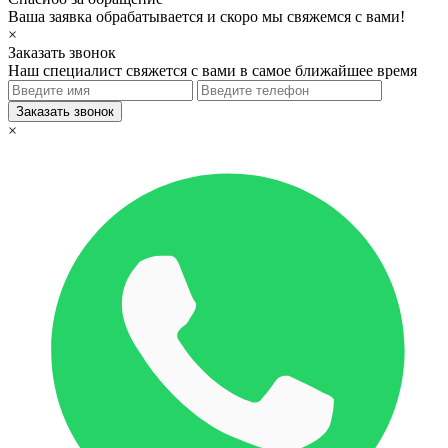
Ваша заявка обрабатывается и скоро мы свяжемся с вами!
×
Заказать звонок
Наш специалист свяжется с вами в самое ближайшее время
×