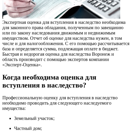
Экспертная оценка для вступления в наследство необходима
для законного права обладания, полученным по завещанию
или по закону наследования движимым и недвижимым
имуществом. Отчет об оценке для наследства нужен, в том
числе и для налогообложения. С его помощью рассчитывается
база и определяется сумма, подлежащая оплате в бюджет.
Быстрая и недорогая оценка для наследства Воронеж и
область производит с помощью экспертов компании
«Эксперт-Оценка».
Когда необходима оценка для
вступления в наследство?
Профессиональную оценку для вступления в наследство
необходимо проводить для следующего наследуемого
имущества:
Земельный участок;
Частный дом;