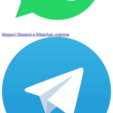
Вопрос? Пишите в WhatsApp, ответим